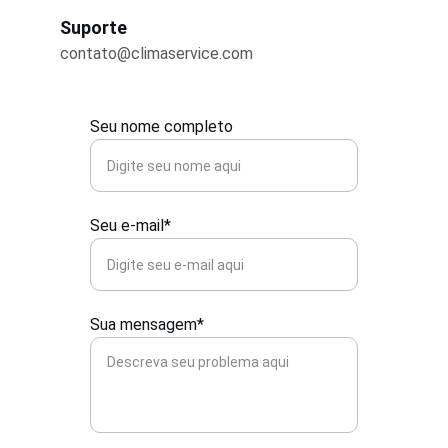
Suporte
contato@climaservice.com
Seu nome completo
Seu e-mail*
Sua mensagem*