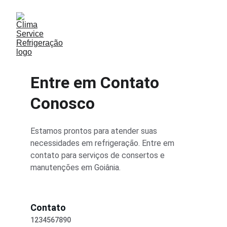
Entre em Contato 
Conosco
Estamos prontos para atender suas 
necessidades em refrigeração. Entre em 
contato para serviços de consertos e 
manutenções em Goiânia.
Contato
1234567890