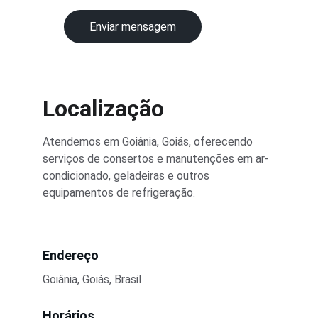
Enviar mensagem
Localização
Atendemos em Goiânia, Goiás, oferecendo 
serviços de consertos e manutenções em ar-
condicionado, geladeiras e outros 
equipamentos de refrigeração.
Endereço
Goiânia, Goiás, Brasil
Horários